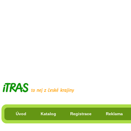
Úvod
Katalog
Registrace
Reklama