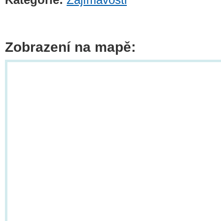
Zobrazení na mapě: