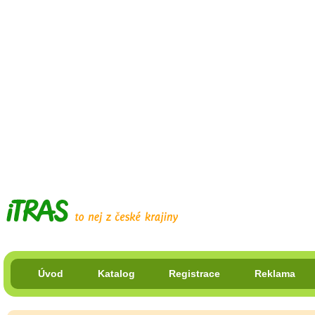
Úvod
Katalog
Registrace
Reklama