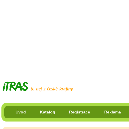
Úvod
Katalog
Registrace
Reklama