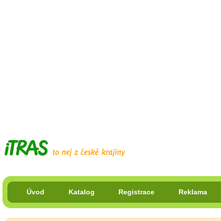
Úvod
Katalog
Registrace
Reklama