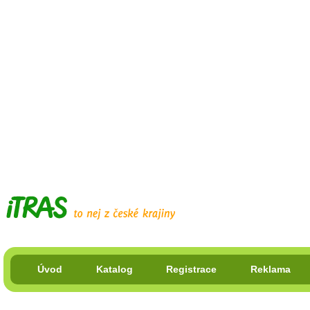
Úvod
Katalog
Registrace
Reklama