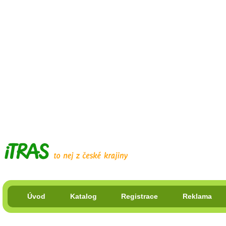
Úvod
Katalog
Registrace
Reklama