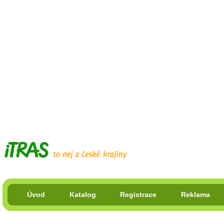
Úvod
Katalog
Registrace
Reklama