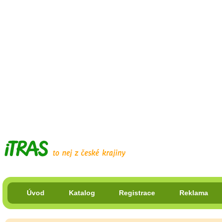
Úvod
Katalog
Registrace
Reklama