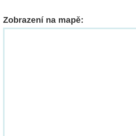
Zobrazení na mapě: