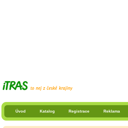
Úvod
Katalog
Registrace
Reklama