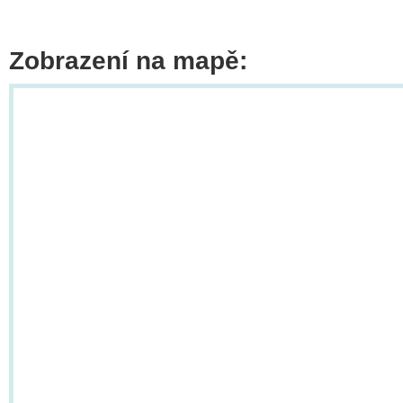
Zobrazení na mapě: