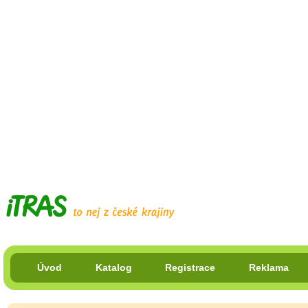
Úvod
Katalog
Registrace
Reklama