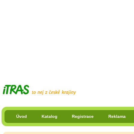
Úvod
Katalog
Registrace
Reklama