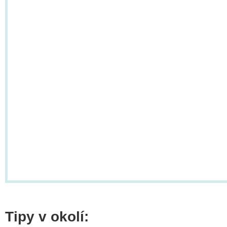
Tipy v okolí: