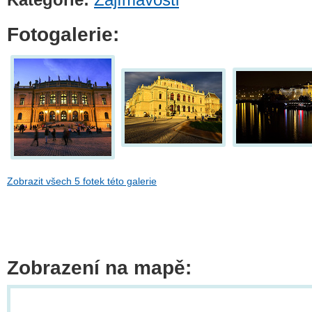
Fotogalerie:
Zobrazit všech 5 fotek této galerie
Zobrazení na mapě: