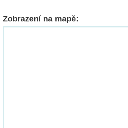
Zobrazení na mapě: