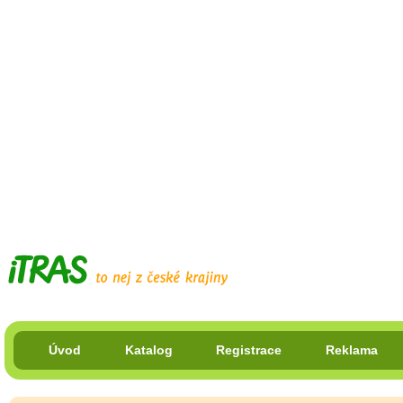
Úvod
Katalog
Registrace
Reklama