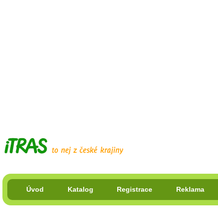
Úvod
Katalog
Registrace
Reklama