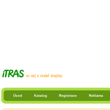
Úvod
Katalog
Registrace
Reklama