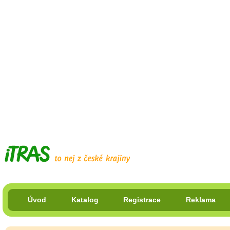
Úvod
Katalog
Registrace
Reklama