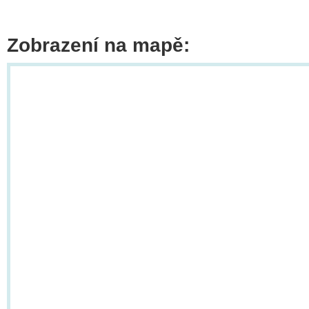
Zobrazení na mapě: