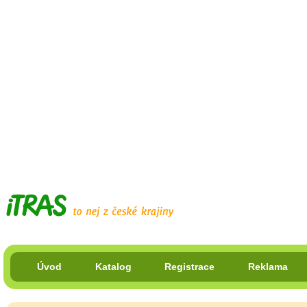
Úvod
Katalog
Registrace
Reklama