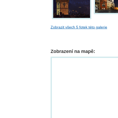
Zobrazit všech 5 fotek této galerie
Zobrazení na mapě: