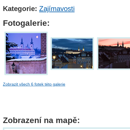
Kategorie:
Zajímavosti
Fotogalerie:
Zobrazit všech 6 fotek této galerie
Zobrazení na mapě: