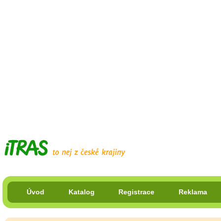
Úvod
Katalog
Registrace
Reklama