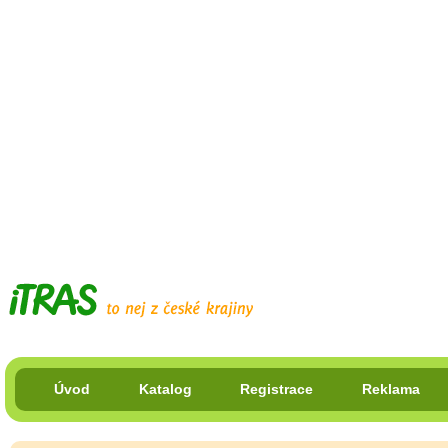
Úvod
Katalog
Registrace
Reklama