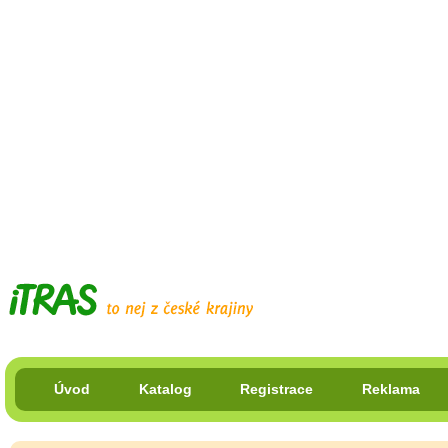
Úvod
Katalog
Registrace
Reklama