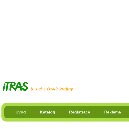
Úvod
Katalog
Registrace
Reklama