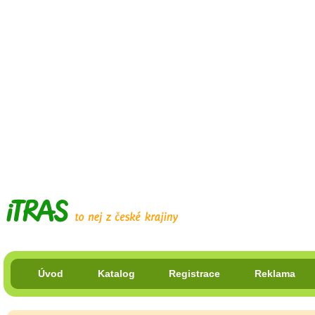
Úvod
Katalog
Registrace
Reklama