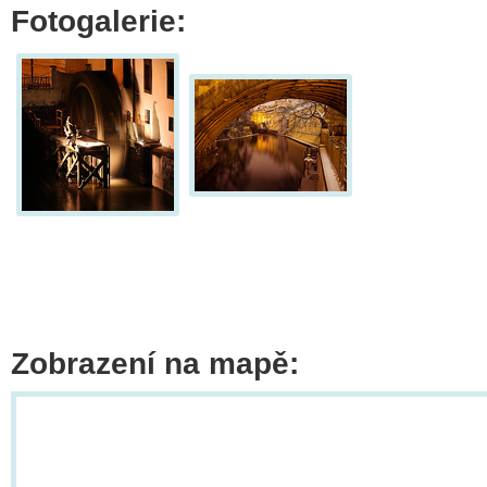
Fotogalerie:
Zobrazení na mapě: