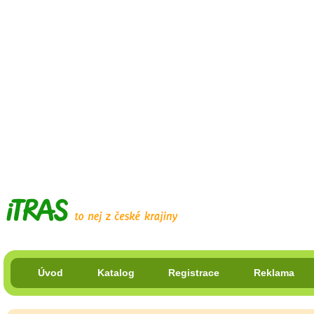
Úvod
Katalog
Registrace
Reklama