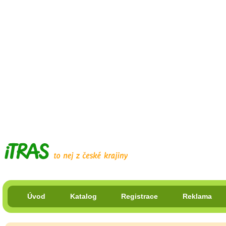
Úvod
Katalog
Registrace
Reklama