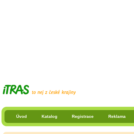
Úvod
Katalog
Registrace
Reklama