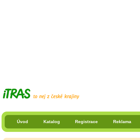
Úvod
Katalog
Registrace
Reklama