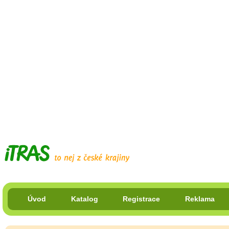
Úvod
Katalog
Registrace
Reklama