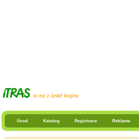
Úvod
Katalog
Registrace
Reklama