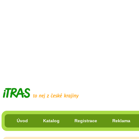
Úvod
Katalog
Registrace
Reklama