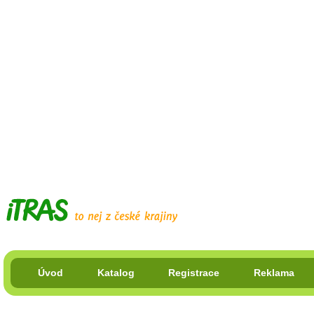
Úvod
Katalog
Registrace
Reklama