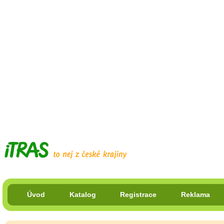
Úvod
Katalog
Registrace
Reklama