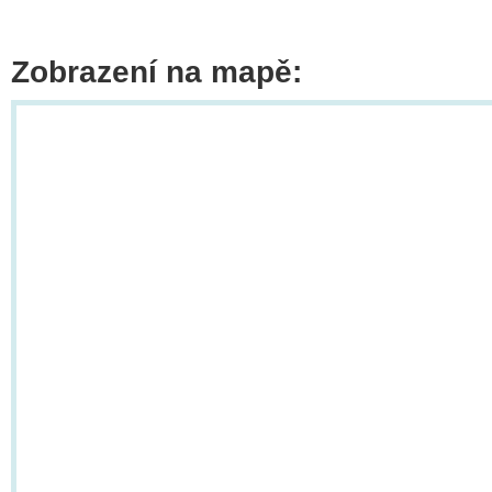
Zobrazení na mapě: