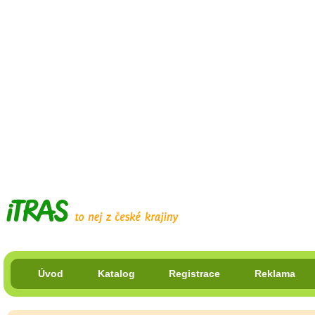
Úvod
Katalog
Registrace
Reklama