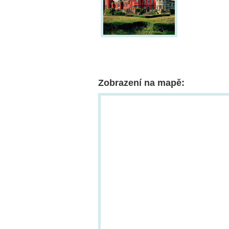
Zobrazení na mapě: