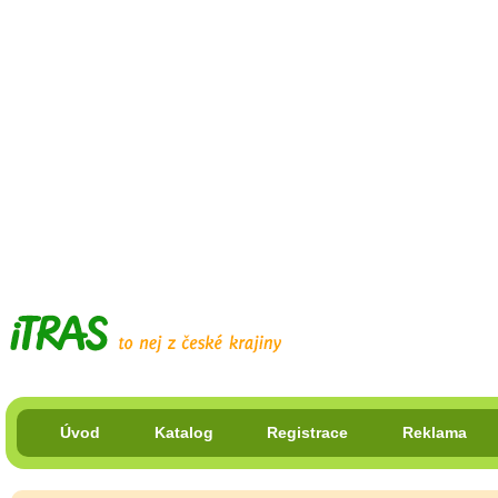
Úvod
Katalog
Registrace
Reklama