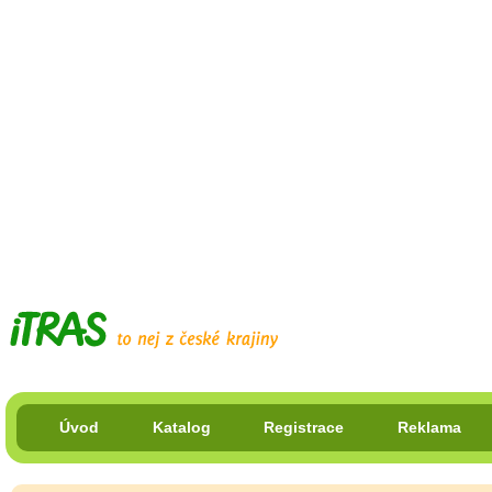
Úvod
Katalog
Registrace
Reklama