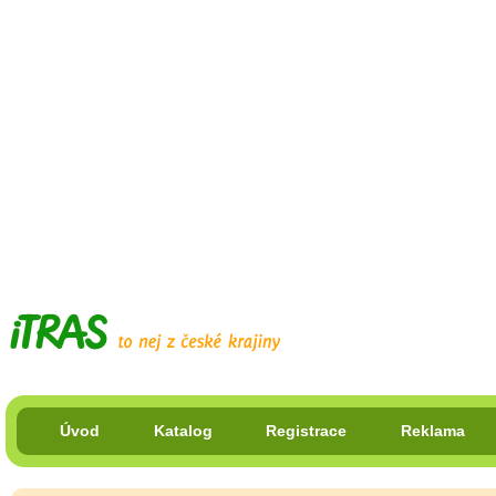
Úvod
Katalog
Registrace
Reklama