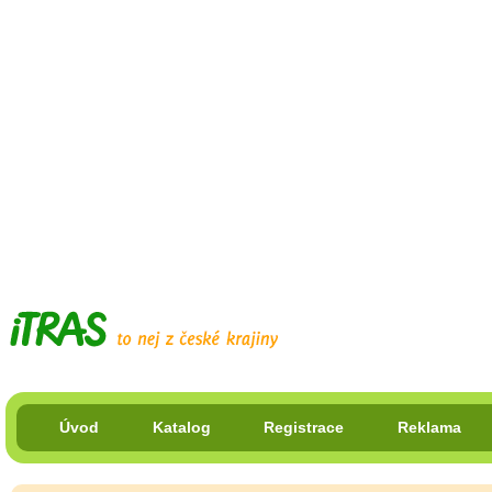
Úvod
Katalog
Registrace
Reklama