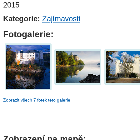
2015
Kategorie:
Zajímavosti
Fotogalerie:
Zobrazit všech 7 fotek této galerie
Zobrazení na mapě: