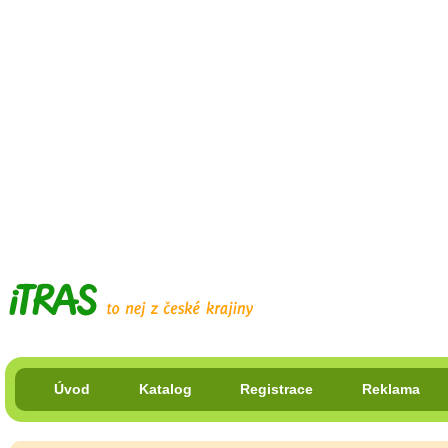
Úvod
Katalog
Registrace
Reklama