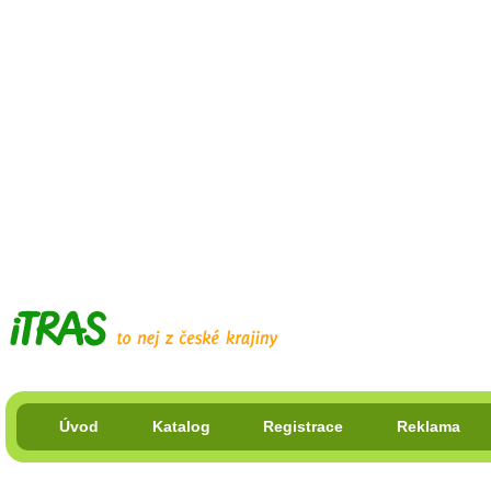
Úvod
Katalog
Registrace
Reklama