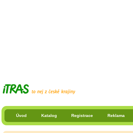
Úvod
Katalog
Registrace
Reklama