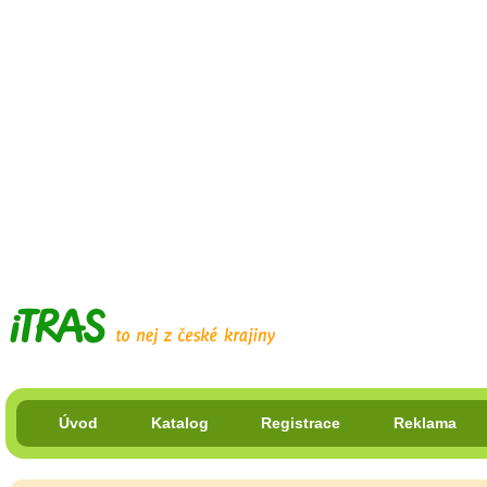
Úvod
Katalog
Registrace
Reklama