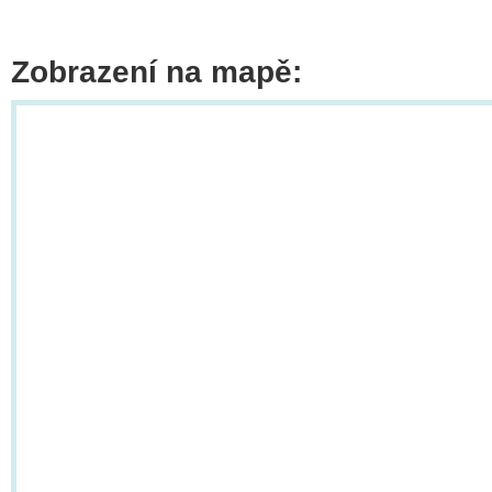
Zobrazení na mapě: