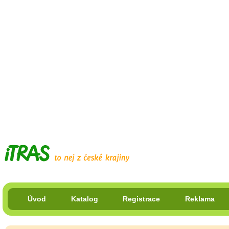
Úvod
Katalog
Registrace
Reklama