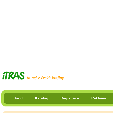
Úvod
Katalog
Registrace
Reklama