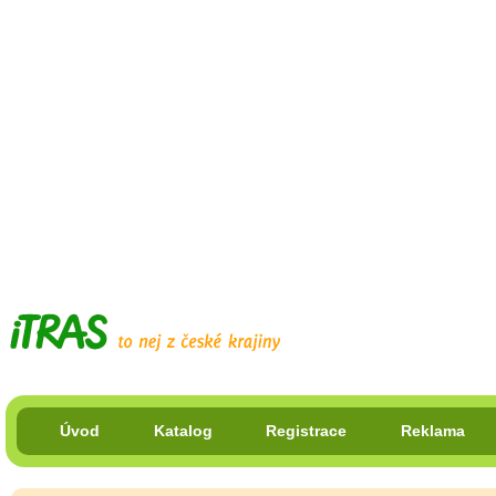
Úvod
Katalog
Registrace
Reklama