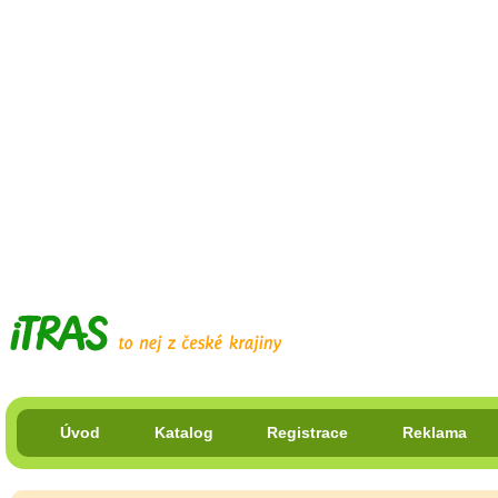
Úvod
Katalog
Registrace
Reklama