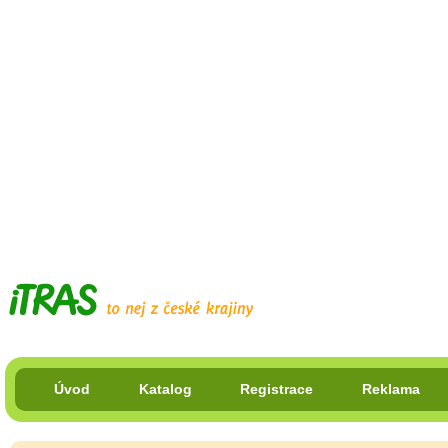
Úvod
Katalog
Registrace
Reklama