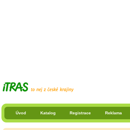
Úvod
Katalog
Registrace
Reklama