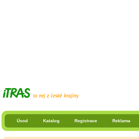
Úvod
Katalog
Registrace
Reklama