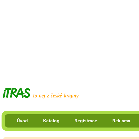
Úvod
Katalog
Registrace
Reklama